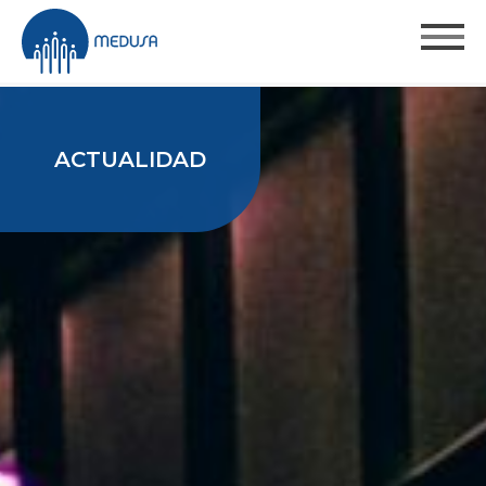
ACTUALIDAD