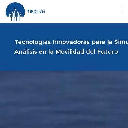
Tecnologías Innovadoras para la Simu
Análisis en la Movilidad del Futuro