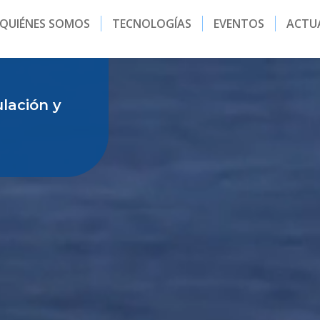
QUIÉNES SOMOS
TECNOLOGÍAS
EVENTOS
ACTU
lación y