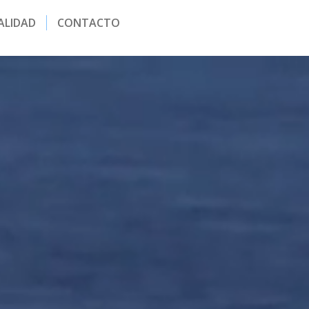
ALIDAD
CONTACTO